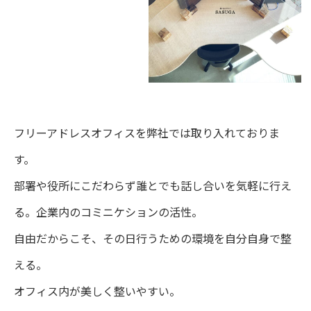
フリーアドレスオフィスを弊社では取り入れておりま
す。
部署や役所にこだわらず誰とでも話し合いを気軽に行え
る。企業内のコミニケションの活性。
自由だからこそ、その日行うための環境を自分自身で整
える。
オフィス内が美しく整いやすい。