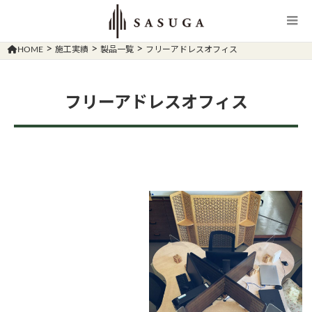
>
>
>
HOME
施工実績
製品一覧
フリーアドレスオフィス
フリーアドレスオフィス