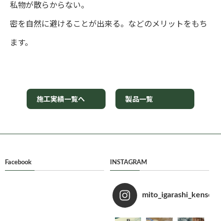
私物が散らからない。
密を自然に避けることが出来る。などのメリットをもち
ます。
施工実績一覧へ
製品一覧
Facebook
INSTAGRAM
mito_igarashi_kensets