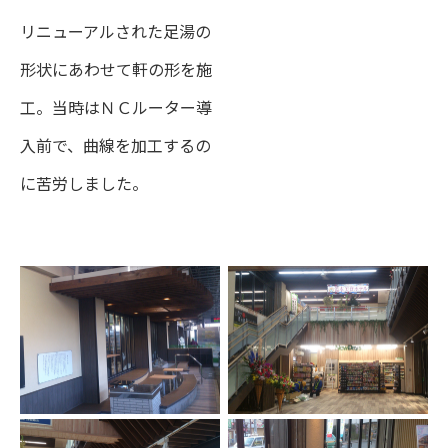
リニューアルされた足湯の
形状にあわせて軒の形を施
工。当時はＮＣルーター導
入前で、曲線を加工するの
に苦労しました。