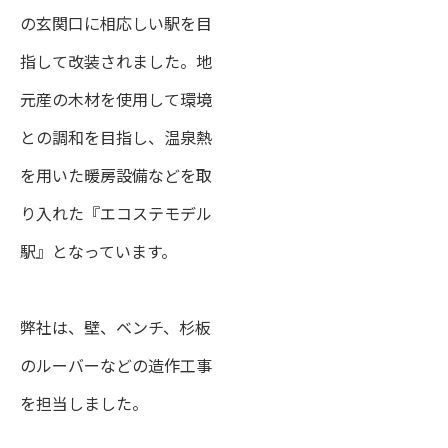
の玄関口に相応しい駅を目
指して改装されました。地
元産の木材を使用して環境
との調和を目指し、温泉熱
を用いた暖房設備などを取
り入れた『エコステモデル
駅』となっています。
弊社は、壁、ベンチ、杉板
のルーバーなどの造作工事
を担当しました。