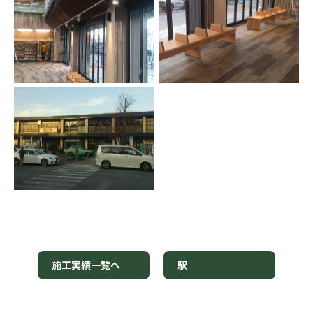
施工実績一覧へ
駅