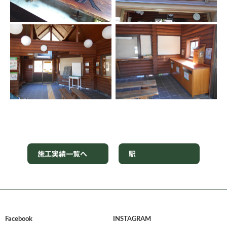
施工実績一覧へ
駅
Facebook
INSTAGRAM