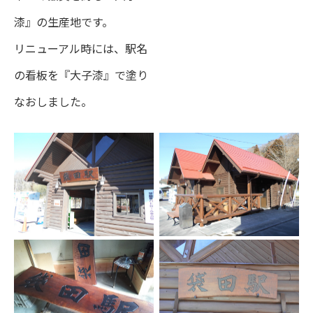
漆』の生産地です。
リニューアル時には、駅名
の看板を『大子漆』で塗り
なおしました。