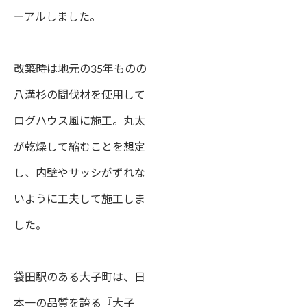
ーアルしました。
改築時は地元の35年ものの
八溝杉の間伐材を使用して
ログハウス風に施工。丸太
が乾燥して縮むことを想定
し、内壁やサッシがずれな
いように工夫して施工しま
した。
袋田駅のある大子町は、日
本一の品質を誇る『大子